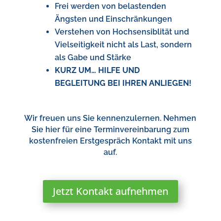
Frei werden von belastenden
Ängsten und Einschränkungen
Verstehen von Hochsensiblität und
Vielseitigkeit nicht als Last, sondern
als Gabe und Stärke
KURZ UM… HILFE UND
BEGLEITUNG BEI IHREN ANLIEGEN!
Wir freuen uns Sie kennenzulernen. Nehmen
Sie hier für eine Terminvereinbarung zum
kostenfreien Erstgespräch Kontakt mit uns
auf.
Jetzt Kontakt aufnehmen