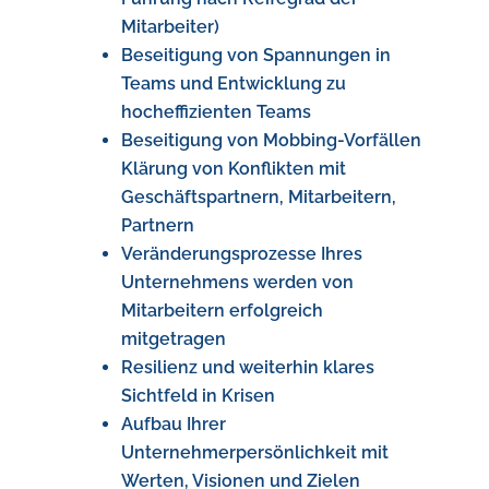
Mitarbeiter)
Beseitigung von Spannungen in
Teams und Entwicklung zu
hocheffizienten Teams
Beseitigung von Mobbing-Vorfällen
Klärung von Konflikten mit
Geschäftspartnern, Mitarbeitern,
Partnern
Veränderungsprozesse Ihres
Unternehmens werden von
Mitarbeitern erfolgreich
mitgetragen
Resilienz und weiterhin klares
Sichtfeld in Krisen
Aufbau Ihrer
Unternehmerpersönlichkeit mit
Werten, Visionen und Zielen