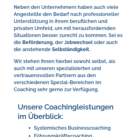
Neben den Unternehmern haben auch viele
Angestellte den Bedarf nach professioneller
Unterstützung in ihrem beruflichen und
privaten Umfeld, um mit herausfordernden
Situationen besser zurecht zu kommen. Sei es
die
Beförderung
, der
Jobwechsel
oder auch
die anstehende
Selbständigkeit
.
Wir stehen Ihnen hierbei sowohl selbst, als
auch mit unseren spezialisierten und
vertrauensvollen Partnern aus den
verschiedenen Spezial-Bereichen im
Coaching sehr gerne zur Verfügung.
Unsere Coachingleistungen
im Überblick:
Systemisches Businesscoaching
Führungskräftecoaching