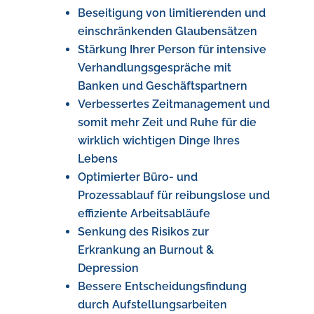
Beseitigung von limitierenden und
einschränkenden Glaubensätzen
Stärkung Ihrer Person für intensive
Verhandlungsgespräche mit
Banken und Geschäftspartnern
Verbessertes Zeitmanagement und
somit mehr Zeit und Ruhe für die
wirklich wichtigen Dinge Ihres
Lebens
Optimierter Büro- und
Prozessablauf für reibungslose und
effiziente Arbeitsabläufe
Senkung des Risikos zur
Erkrankung an Burnout &
Depression
Bessere Entscheidungsfindung
durch Aufstellungsarbeiten