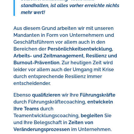
standhalten, ist alles vorher erreichte nichts
mehr wert!
Aus diesem Grund arbeiten wir mit unseren
Mandanten in Form von Unternehmern und
Geschäftsführern vor allem auch in den
Bereichen der
Persönlichkeitsentwicklung,
Arbeits- und Zeitmanagement, Resilienz und
Burnout-Prävention
. Zur heutigen Zeit wird
leider vor allem auch der Umgang mit Krise
durch entsprechende Resilienz immer
entscheidender.
Ebenso
qualifizieren
wir Ihre
Führungskräfte
durch Führungskräftecoaching,
entwickeln
Ihre Teams
durch
Teamentwicklungscoaching,
begleiten
Sie
und Ihre Belegschaft in
Zeiten von
Veränderungsprozessen
im Unternehmen.