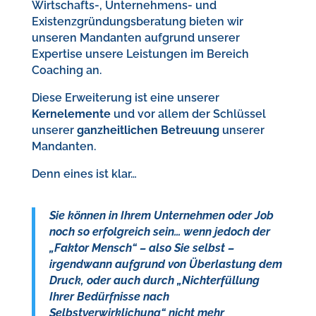
Wirtschafts-, Unternehmens- und
Existenzgründungsberatung bieten wir
unseren Mandanten aufgrund unserer
Expertise unsere Leistungen im Bereich
Coaching an.
Diese Erweiterung ist eine unserer
Kernelemente
und vor allem der Schlüssel
unserer
ganzheitlichen Betreuung
unserer
Mandanten.
Denn eines ist klar…
Sie können in Ihrem Unternehmen oder Job
noch so erfolgreich sein… wenn jedoch der
„Faktor Mensch“ – also Sie selbst –
irgendwann aufgrund von Überlastung dem
Druck, oder auch durch „Nichterfüllung
Ihrer Bedürfnisse nach
Selbstverwirklichung“ nicht mehr