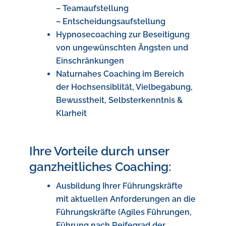
– Teamaufstellung
– Entscheidungsaufstellung
Hypnosecoaching zur Beseitigung
von ungewünschten Ängsten und
Einschränkungen
Naturnahes Coaching im Bereich
der Hochsensiblität, Vielbegabung,
Bewusstheit, Selbsterkenntnis &
Klarheit
Ihre Vorteile durch unser
ganzheitliches Coaching:
Ausbildung Ihrer Führungskräfte
mit aktuellen Anforderungen an die
Führungskräfte (Agiles Führungen,
Führung nach Reifegrad der