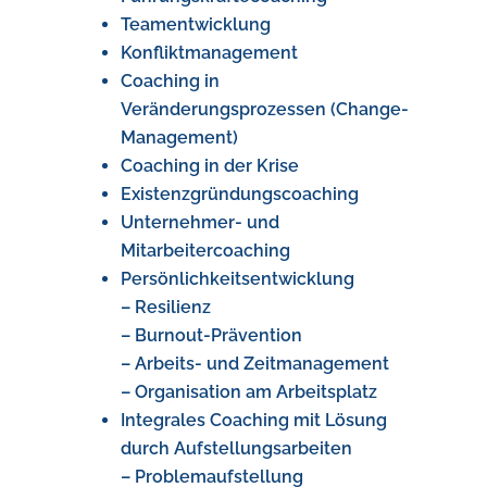
Teamentwicklung
Konfliktmanagement
Coaching in
Veränderungsprozessen (Change-
Management)
Coaching in der Krise
Existenzgründungscoaching
Unternehmer- und
Mitarbeitercoaching
Persönlichkeitsentwicklung
– Resilienz
– Burnout-Prävention
– Arbeits- und Zeitmanagement
– Organisation am Arbeitsplatz
Integrales Coaching mit Lösung
durch Aufstellungsarbeiten
– Problemaufstellung