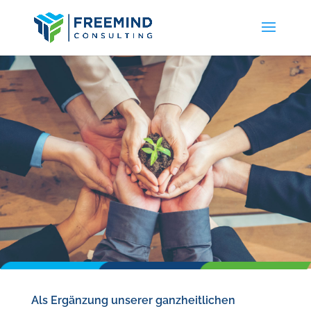
Als Ergänzung unserer ganzheitlichen